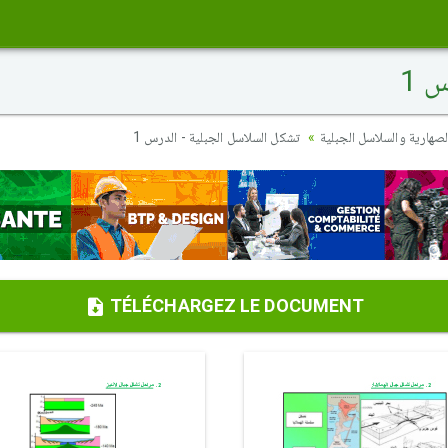
 1
هارية والسلاسل الجبلية
تشكل السلاسل الجبلية - الدرس 1
TÉLÉCHARGEZ LE DOCUMENT