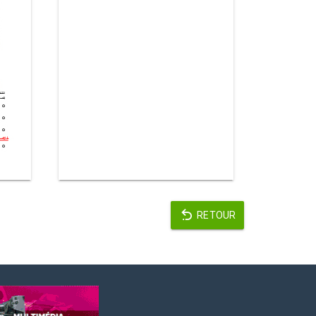
RETOUR