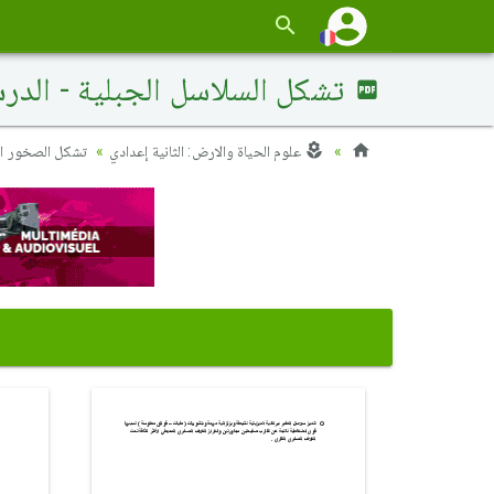
تشكل السلاسل الجبلية - الدرس
علوم الحياة والارض: الثانية إعدادي
تشكل الصخور الص