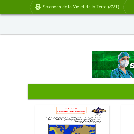
Sciences de la Vie et de la Terre (SVT)