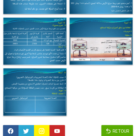
RETOUR