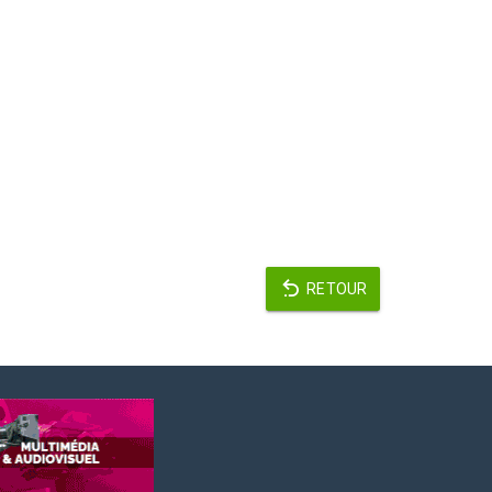
RETOUR