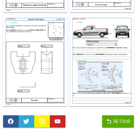
RETOUR