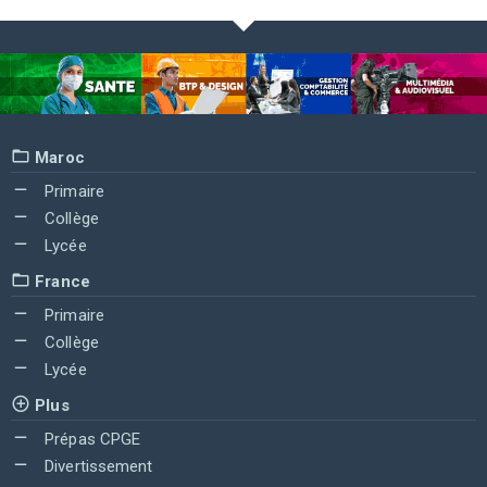
Maroc
Primaire
Collège
Lycée
France
Primaire
Collège
Lycée
Plus
Prépas CPGE
Divertissement