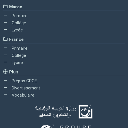
Maroc
Primaire
Collège
Lycée
France
Primaire
Collège
Lycée
Plus
Prépas CPGE
Divertissement
Vocabulaire