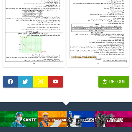
RETOUR