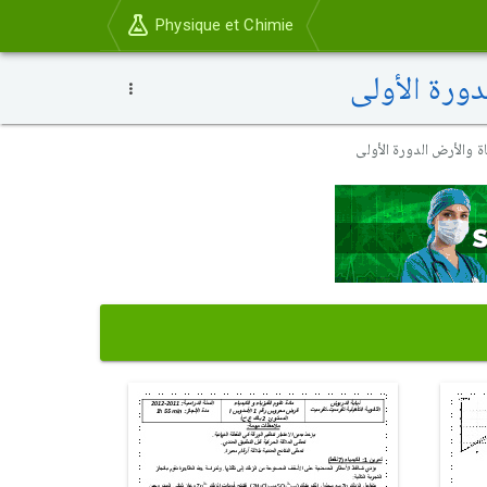
Physique et Chimie