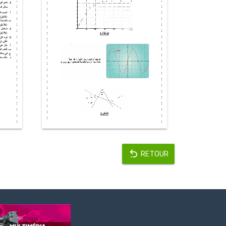
RETOUR