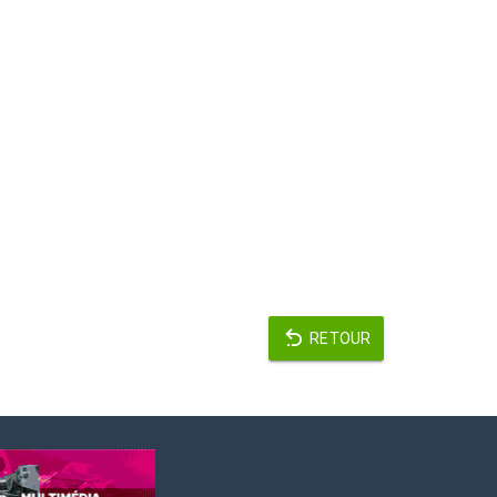
RETOUR