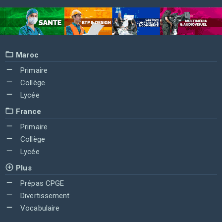
Maroc
Primaire
Collège
Lycée
France
Primaire
Collège
Lycée
Plus
Prépas CPGE
Divertissement
Vocabulaire