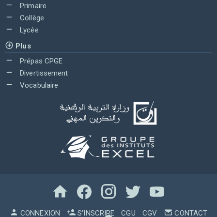
Primaire
Collège
Lycée
Plus
Prépas CPGE
Divertissement
Vocabulaire
CONNEXION
S'INSCRIRE
CGU
CGV
CONTACT