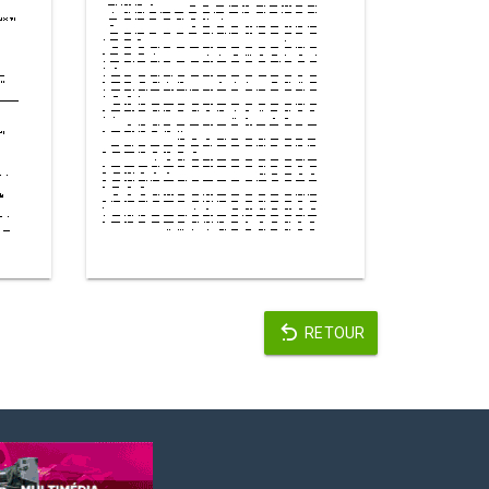
RETOUR