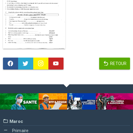
RETOUR
Maroc
Primaire