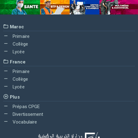
Maroc
Primaire
Collège
Lycée
France
Primaire
Collège
Lycée
Plus
Prépas CPGE
Divertissement
Vocabulaire