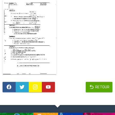
RETOUR