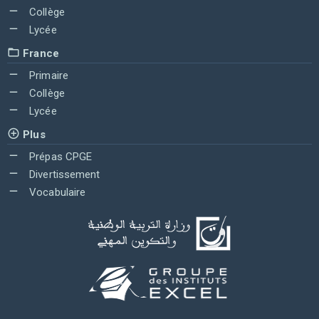
Collège
Lycée
France
Primaire
Collège
Lycée
Plus
Prépas CPGE
Divertissement
Vocabulaire