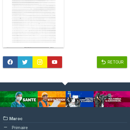
RETOUR
Maroc
Primaire