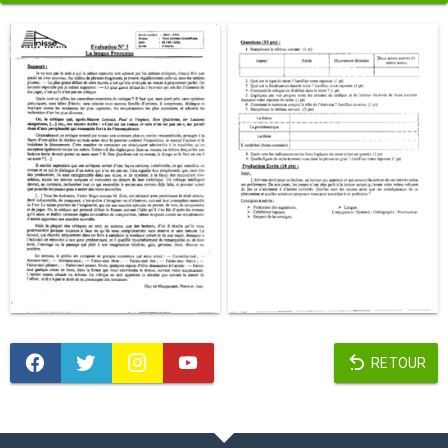
RETOUR