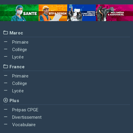
Maroc
Primaire
Collège
Lycée
France
Primaire
Collège
Lycée
Plus
Prépas CPGE
Divertissement
Vocabulaire