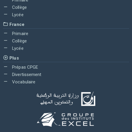
Collège
Lycée
France
Primaire
Collège
Lycée
Plus
Prépas CPGE
Divertissement
Vocabulaire