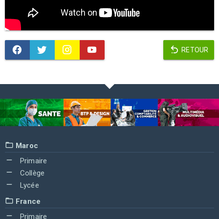
RETOUR
Maroc
Primaire
Collège
Lycée
France
Primaire