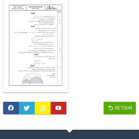
RETOUR