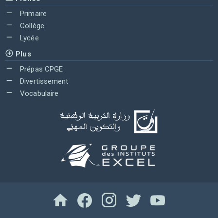
Primaire
Collège
Lycée
Plus
Prépas CPGE
Divertissement
Vocabulaire