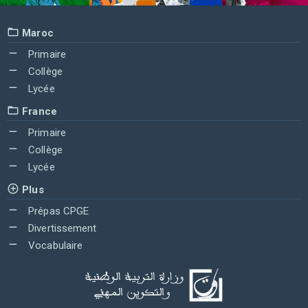
Maroc
Primaire
Collège
Lycée
France
Primaire
Collège
Lycée
Plus
Prépas CPGE
Divertissement
Vocabulaire