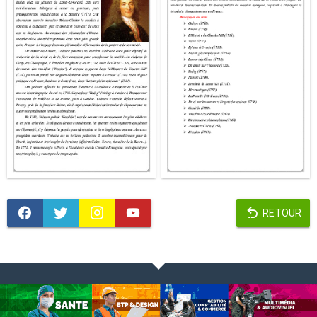
RETOUR