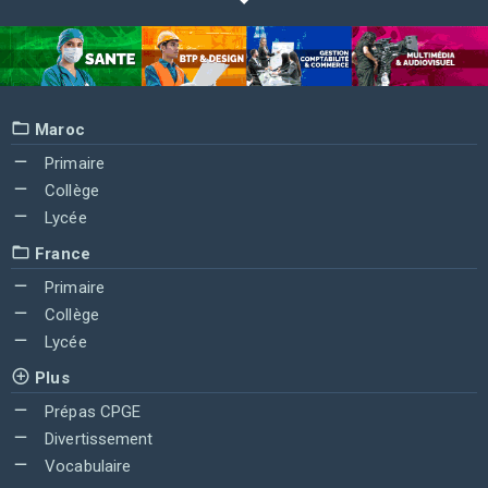
Maroc
Primaire
Collège
Lycée
France
Primaire
Collège
Lycée
Plus
Prépas CPGE
Divertissement
Vocabulaire