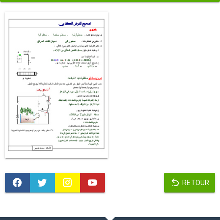
RETOUR