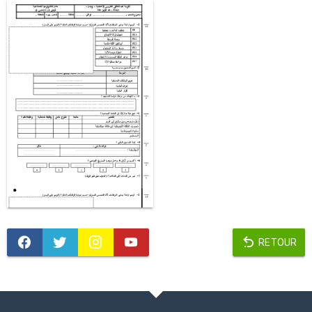
RETOUR