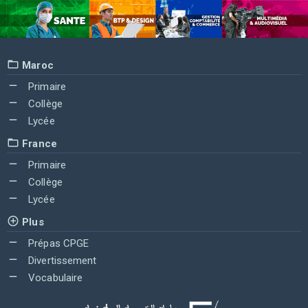
Maroc
Primaire
Collège
Lycée
France
Primaire
Collège
Lycée
Plus
Prépas CPGE
Divertissement
Vocabulaire