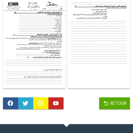
RETOUR