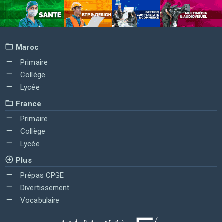
Maroc
Primaire
Collège
Lycée
France
Primaire
Collège
Lycée
Plus
Prépas CPGE
Divertissement
Vocabulaire