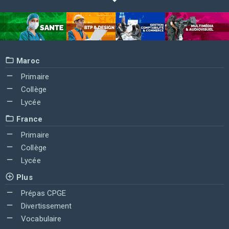
Maroc
Primaire
Collège
Lycée
France
Primaire
Collège
Lycée
Plus
Prépas CPGE
Divertissement
Vocabulaire