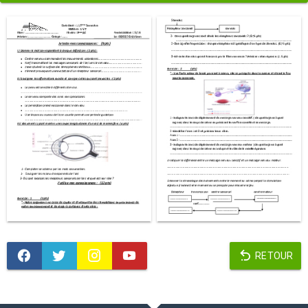
RETOUR