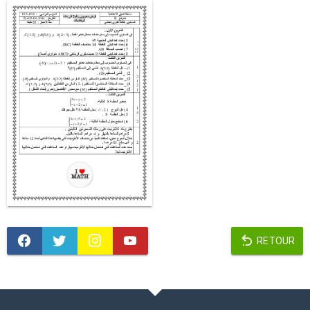
RETOUR