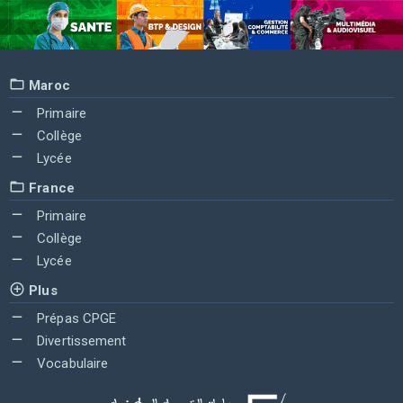
Maroc
Primaire
Collège
Lycée
France
Primaire
Collège
Lycée
Plus
Prépas CPGE
Divertissement
Vocabulaire