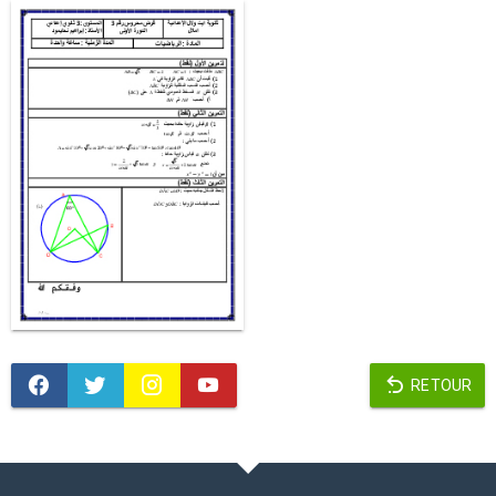
RETOUR