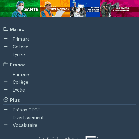
Maroc
Primaire
Collège
Lycée
France
Primaire
Collège
Lycée
Plus
Prépas CPGE
Divertissement
Vocabulaire