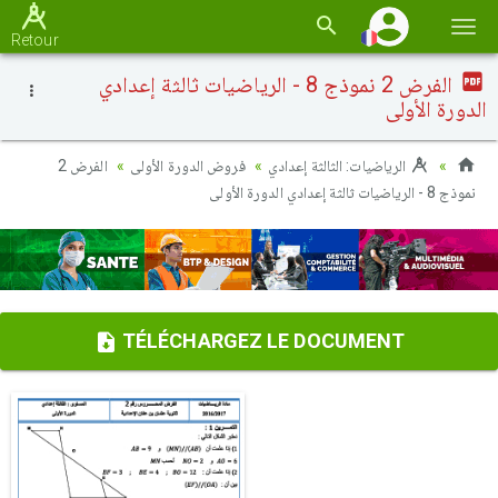
Basc
Retour
la
الفرض 2 نموذج 8 - الرياضيات ثالثة إعدادي
navi
الدورة الأولى
الرياضيات: الثالثة إعدادي
فروض الدورة الأولى
الفرض 2
نموذج 8 - الرياضيات ثالثة إعدادي الدورة الأولى
TÉLÉCHARGEZ LE DOCUMENT