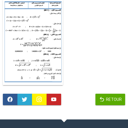
RETOUR