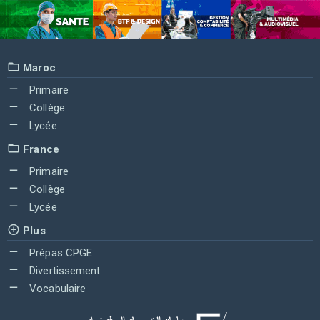
Maroc
Primaire
Collège
Lycée
France
Primaire
Collège
Lycée
Plus
Prépas CPGE
Divertissement
Vocabulaire