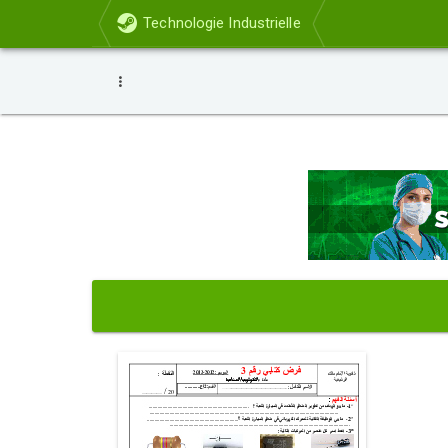
Technologie Industrielle