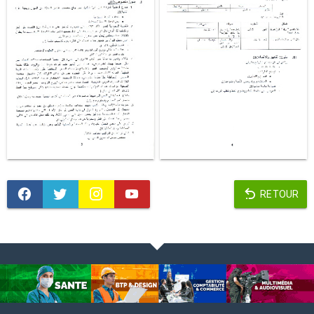
RETOUR