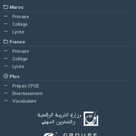
Maroc
Primaire
Collège
Lycée
France
Primaire
Collège
Lycée
Plus
Prépas CPGE
Divertissement
Vocabulaire