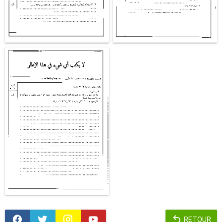
RETOUR