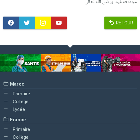
مجتمعه فيما يرضي آلله تعالى.
RETOUR
Maroc
Primaire
Collège
Lycée
France
Primaire
Collège