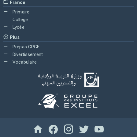
France
Primaire
Collège
Lycée
Plus
Prépas CPGE
Divertissement
Vocabulaire