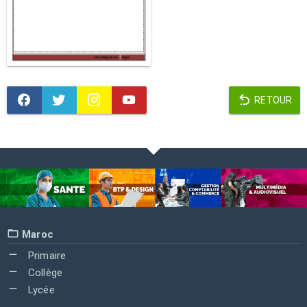
RETOUR
Maroc
Primaire
Collège
Lycée