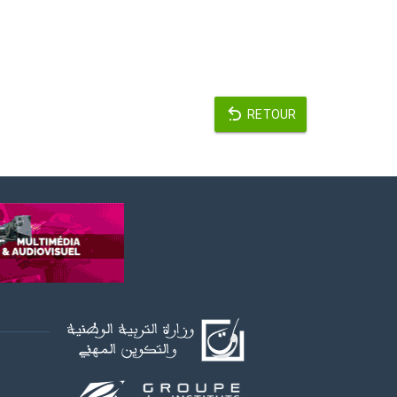
RETOUR