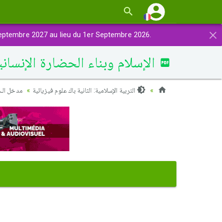
×
eptembre 2027 au lieu du 1er Septembre 2026.
الإسلام وبناء الحضارة الإنسان
التربية الإسلامية: الثانية باك علوم فيزيائية
مدخل الـ