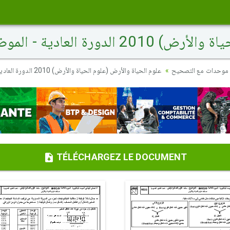
ورة العادية - الموضوع
موحدات مع التصحيح
علوم الحياة والأرض (علوم الحياة والأرض) 2010 الدورة العادية - الموضوع
TÉLÉCHARGEZ LE DOCUMENT