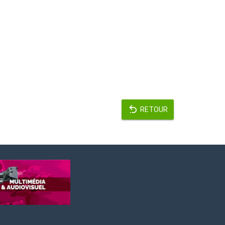
RETOUR