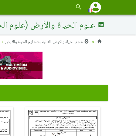
علوم الحياة والأرض (علوم الحياة والأرض) 2010 الد
علوم الحياة والارض: الثانية باك علوم الحياة والأرض