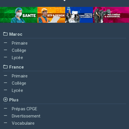
Maroc
Primaire
Collège
Lycée
France
Primaire
Collège
Lycée
Plus
Prépas CPGE
Divertissement
Vocabulaire