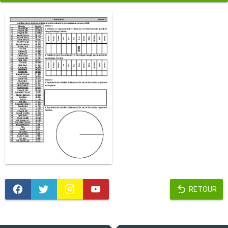
RETOUR