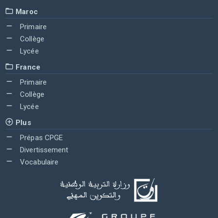
Maroc
Primaire
Collège
Lycée
France
Primaire
Collège
Lycée
Plus
Prépas CPGE
Divertissement
Vocabulaire