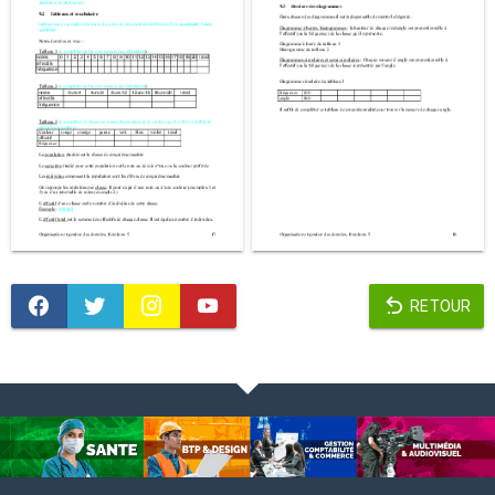
RETOUR