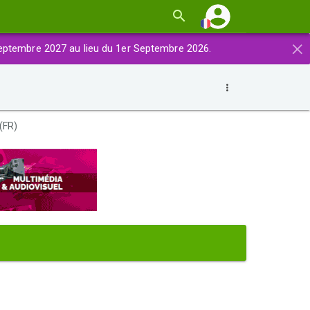
×
eptembre 2027 au lieu du 1er Septembre 2026.
(FR)