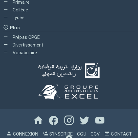
Primaire
Collège
Lycée
Plus
Prépas CPGE
Divertissement
Vocabulaire
CONNEXION
S'INSCRIRE
CGU
CGV
CONTACT