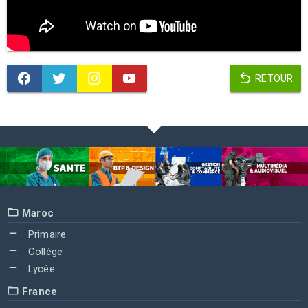
RETOUR
Maroc
Primaire
Collège
Lycée
France