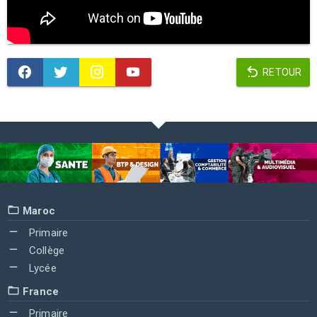
RETOUR
Maroc
Primaire
Collège
Lycée
France
Primaire