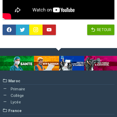
RETOUR
Maroc
Primaire
Collège
Lycée
France