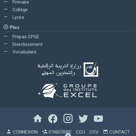
Primaire
Collège
Lycée
Plus
Prépas CPGE
Divertissement
Vocabulaire
CONNEXION
S'INSCRIRE
CGU
CGV
CONTACT