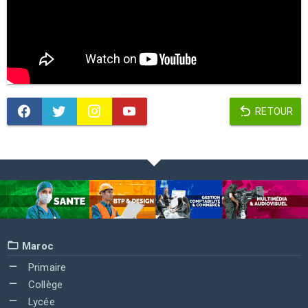
RETOUR
Maroc
Primaire
Collège
Lycée