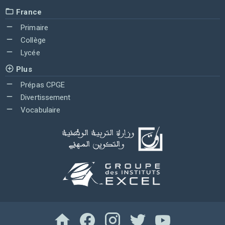
France
Primaire
Collège
Lycée
Plus
Prépas CPGE
Divertissement
Vocabulaire