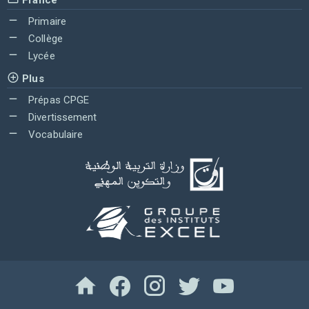
Primaire
Collège
Lycée
Plus
Prépas CPGE
Divertissement
Vocabulaire