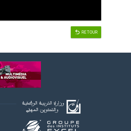
RETOUR