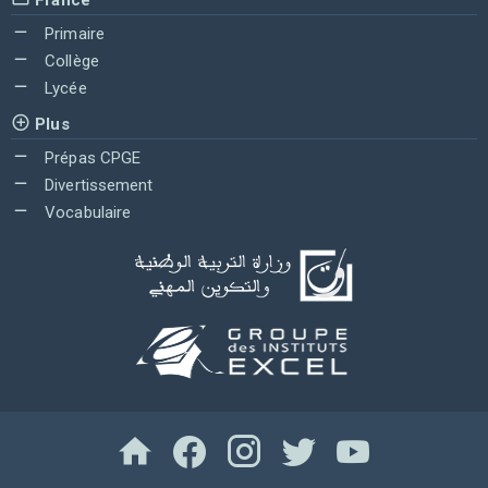
Primaire
Collège
Lycée
Plus
Prépas CPGE
Divertissement
Vocabulaire