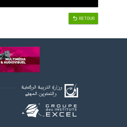
RETOUR