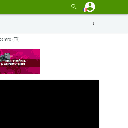
centre (FR)