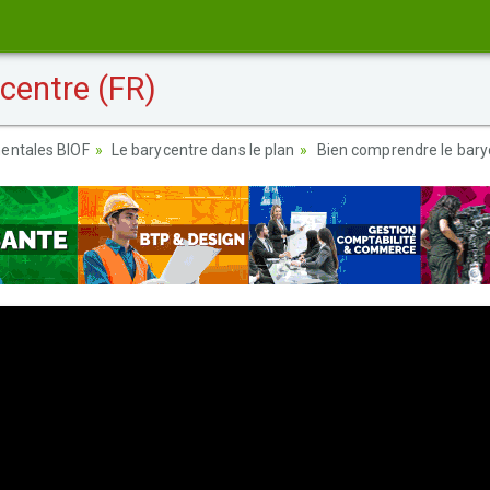
centre (FR)
entales BIOF
Le barycentre dans le plan
Bien comprendre le bary