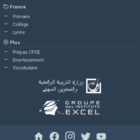
France
Primaire
Collège
Lycée
Plus
Prépas CPGE
Divertissement
Vocabulaire