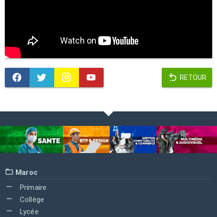
RETOUR
Maroc
Primaire
Collège
Lycée