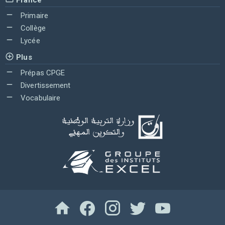
Primaire
Collège
Lycée
Plus
Prépas CPGE
Divertissement
Vocabulaire