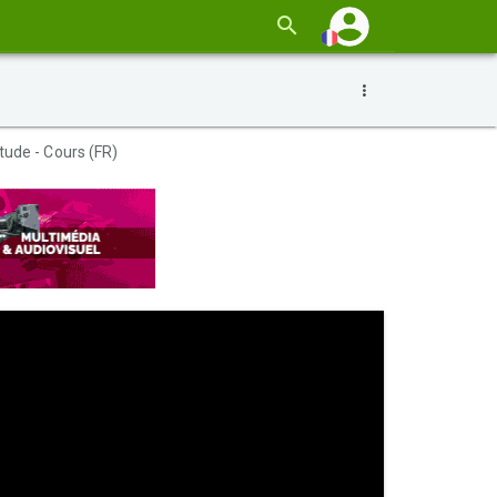
tude - Cours (FR)