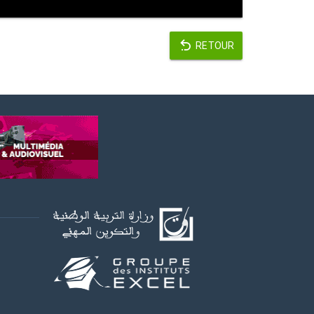
RETOUR