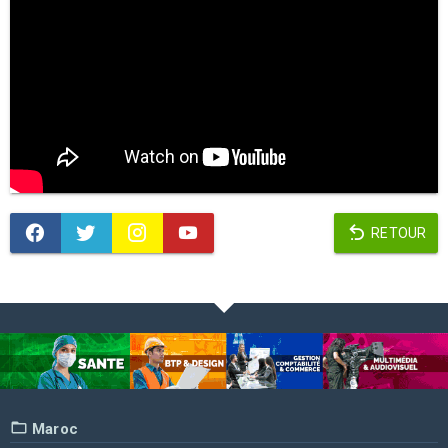
RETOUR
Maroc