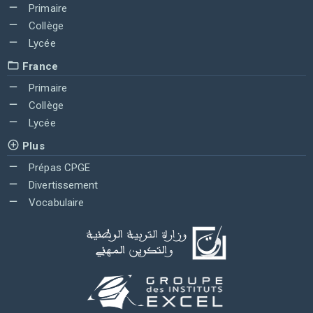
Primaire
Collège
Lycée
France
Primaire
Collège
Lycée
Plus
Prépas CPGE
Divertissement
Vocabulaire