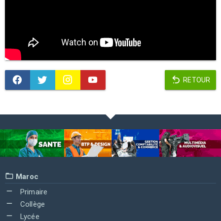
RETOUR
Maroc
Primaire
Collège
Lycée