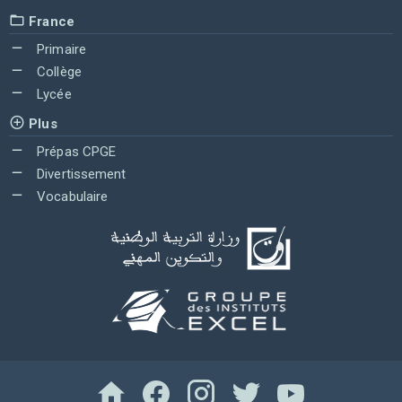
France
Primaire
Collège
Lycée
Plus
Prépas CPGE
Divertissement
Vocabulaire